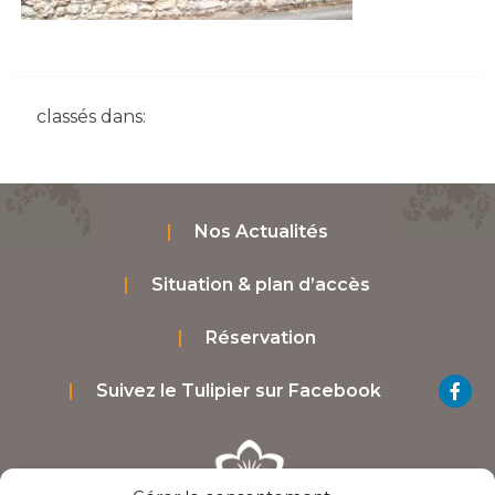
classés dans:
Nos Actualités
Situation & plan d’accès
Réservation
Suivez le Tulipier sur Facebook