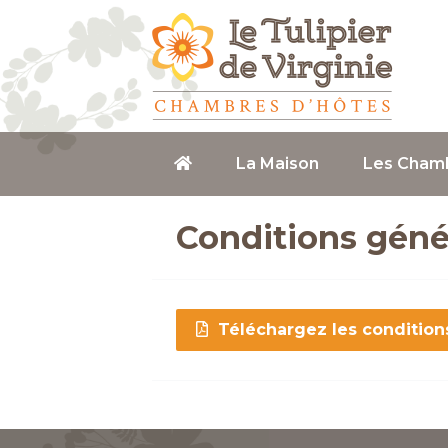
La Maison
Les Cham
Conditions géné
Téléchargez les condition