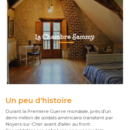
La Chambre Sammy
Un peu d'histoire
Durant la Première Guerre mondiale, près d'un
demi-million de soldats américains transitent par
Noyers-sur-Cher avant d'aller au front.