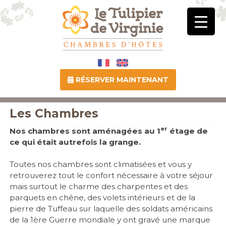
RÉSERVER MAINTENANT
Les Chambres
er
Nos chambres sont aménagées au 1
étage de
ce qui était autrefois la grange.
Toutes nos chambres sont climatisées et vous y
retrouverez tout le confort nécessaire à votre séjour
mais surtout le charme des charpentes et des
parquets en chêne, des volets intérieurs et de la
pierre de Tuffeau sur laquelle des soldats américains
de la 1ère Guerre mondiale y ont gravé une marque