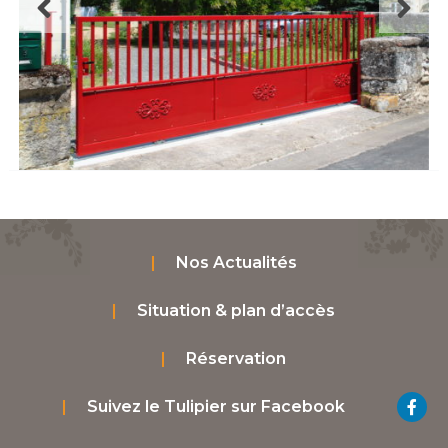
Nos Actualités
Situation & plan d’accès
Réservation
Suivez le Tulipier sur Facebook