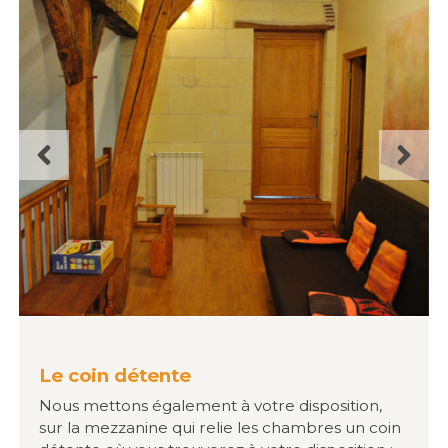
Le coin détente
Nous mettons également à votre disposition,
sur la mezzanine qui relie les chambres un coin