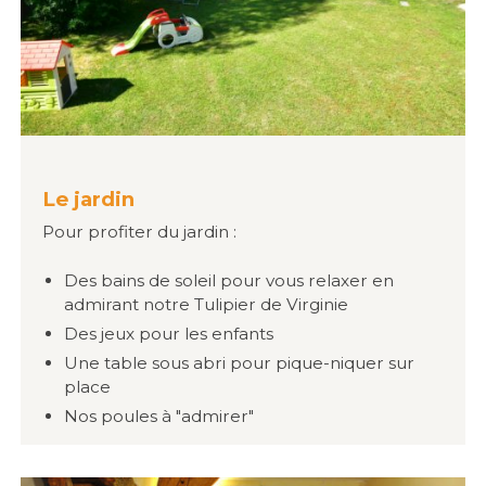
Le jardin
Pour profiter du jardin :
Des bains de soleil pour vous relaxer en
admirant notre Tulipier de Virginie
Des jeux pour les enfants
Une table sous abri pour pique-niquer sur
place
Nos poules à "admirer"