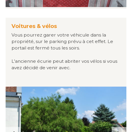
Voitures & vélos
Vous pourrez garer votre véhicule dans la
propriété, sur le parking prévu à cet effet. Le
portail est fermé tous les soirs.
L'ancienne écurie peut abriter vos vélos si vous
avez décidé de venir avec.