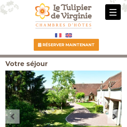
RÉSERVER MAINTENANT
Votre séjour