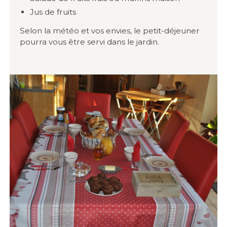
Jus de fruits
Selon la météo et vos envies, le petit-déjeuner
pourra vous être servi dans le jardin.