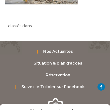
classés dans:
Nos Actualités
Situation & plan d’accès
Réservation
Suivez le Tulipier sur Facebook