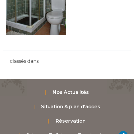
classés dans:
Nos Actualités
Situation & plan d’accès
Réservation