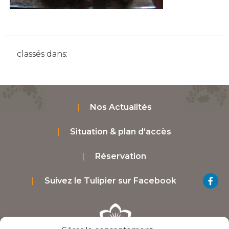
classés dans:
Nos Actualités
Situation & plan d’accès
Réservation
Suivez le Tulipier sur Facebook