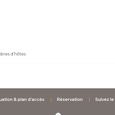
bres d’hôtes
uation & plan d’accès
Réservation
Suivez le