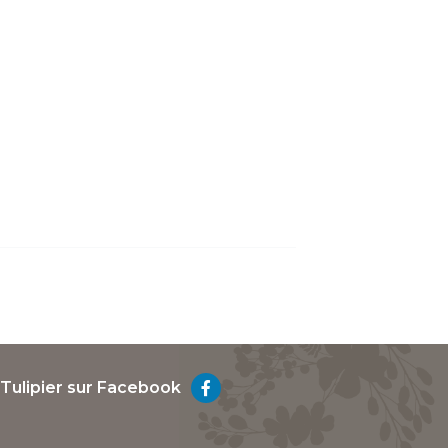
 Tulipier sur Facebook