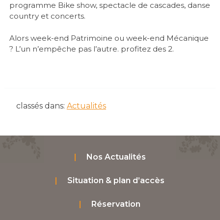
programme Bike show, spectacle de cascades, danse
country et concerts.
Alors week-end Patrimoine ou week-end Mécanique
? L’un n’empêche pas l’autre. profitez des 2.
classés dans:
Actualités
Nos Actualités
Situation & plan d’accès
Réservation