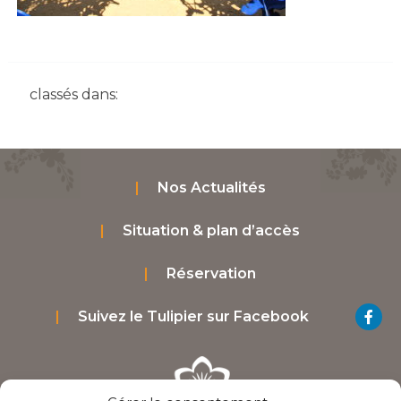
classés dans:
Nos Actualités
Situation & plan d’accès
Réservation
Suivez le Tulipier sur Facebook