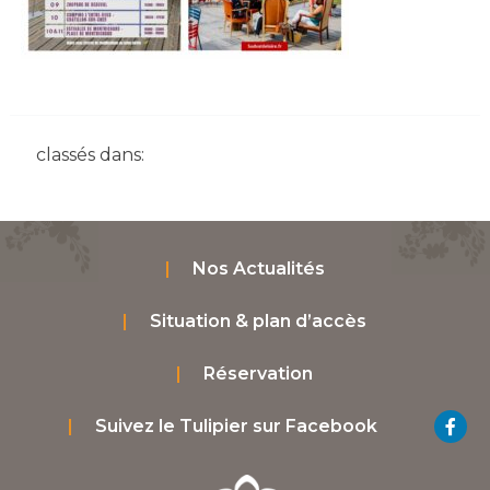
classés dans:
Nos Actualités
Situation & plan d’accès
Réservation
Suivez le Tulipier sur Facebook