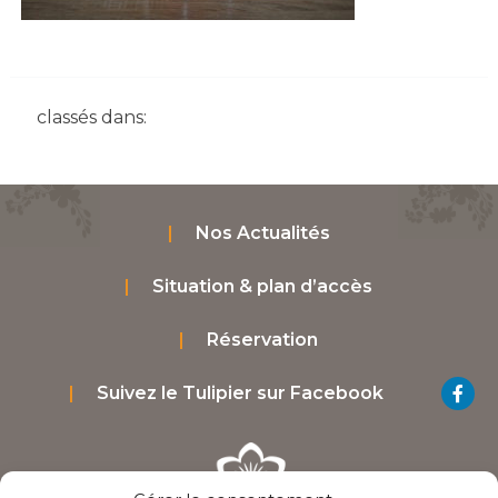
classés dans:
Nos Actualités
Situation & plan d’accès
Réservation
Suivez le Tulipier sur Facebook